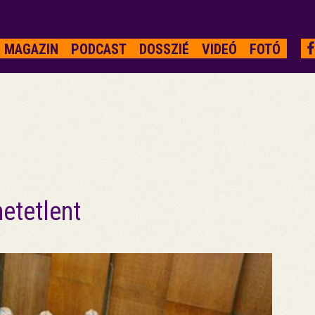
MAGAZIN
PODCAST
DOSSZIÉ
VIDEÓ
FOTÓ
etetlent