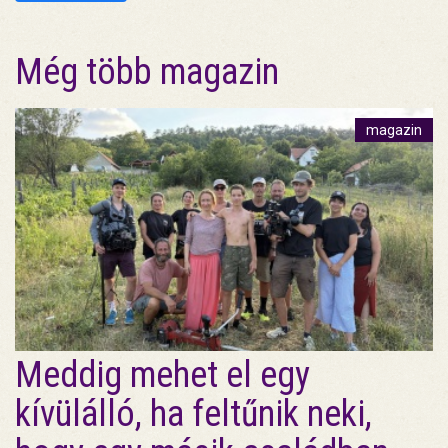
Még több magazin
magazin
Meddig mehet el egy
kívülálló, ha feltűnik neki,