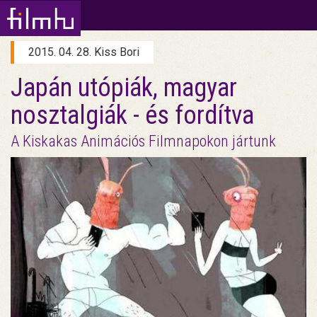
2015. 04. 28. Kiss Bori
Japán utópiák, magyar
nosztalgiák - és fordítva
A Kiskakas Animációs Filmnapokon jártunk