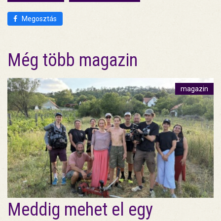
Megosztás
Még több magazin
magazin
Meddig mehet el egy