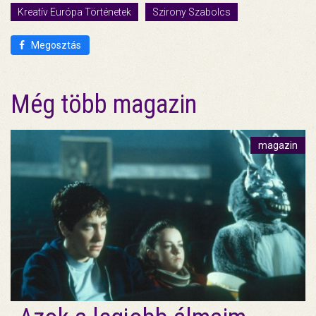
Kreatív Európa Történetek
Szirony Szabolcs
Megosztás
Még több magazin
magazin