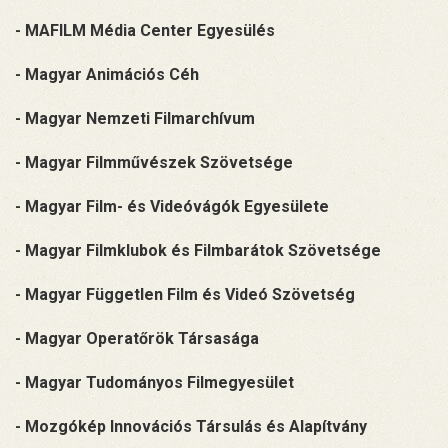
- MAFILM Média Center Egyesülés
- Magyar Animációs Céh
- Magyar Nemzeti Filmarchívum
- Magyar Filmművészek Szövetsége
- Magyar Film- és Videóvágók Egyesülete
- Magyar Filmklubok és Filmbarátok Szövetsége
- Magyar Független Film és Videó Szövetség
- Magyar Operatőrök Társasága
- Magyar Tudományos Filmegyesület
- Mozgókép Innovációs Társulás és Alapítvány