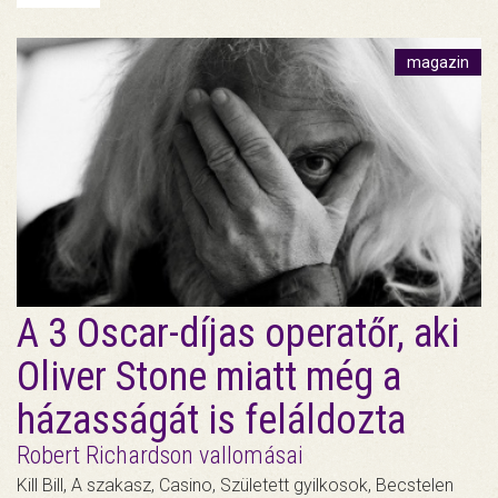
magazin
A 3 Oscar-díjas operatőr, aki
Oliver Stone miatt még a
házasságát is feláldozta
Robert Richardson vallomásai
Kill Bill, A szakasz, Casino, Született gyilkosok, Becstelen