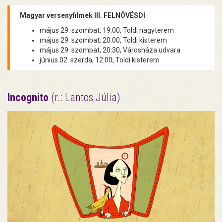
Magyar versenyfilmek III. FELNÖVÉSDI
május 29. szombat, 19:00, Toldi nagyterem
május 29. szombat, 20:00, Toldi kisterem
május 29. szombat, 20:30, Városháza udvara
június 02. szerda, 12:00, Toldi kisterem
Incognito
(r.: Lantos Júlia)