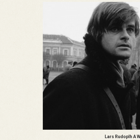
Lars Rudoplh A 