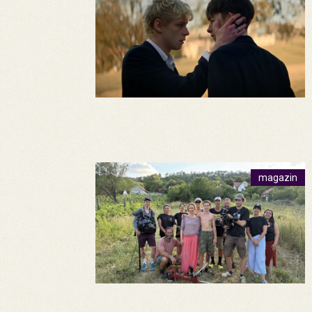
magazin