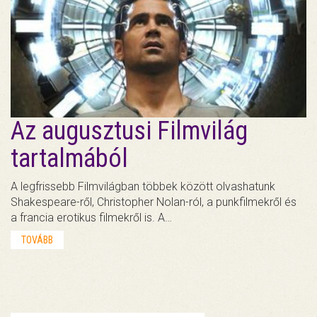
Az augusztusi Filmvilág
tartalmából
A legfrissebb Filmvilágban többek között olvashatunk
Shakespeare-ről, Christopher Nolan-ról, a punkfilmekről és
a francia erotikus filmekről is. A…
TOVÁBB