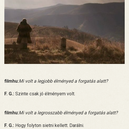
filmhu:
Mi volt a legjobb élményed a forgatás alatt?
F. G.:
Szinte csak jó élményem volt.
filmhu:
Mi volt a legrosszabb élményed a forgatás alatt?
F. G.:
Hogy folyton sietni kellett. Darálni.