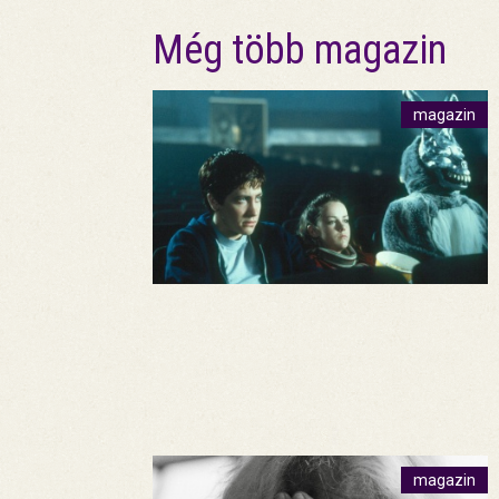
Még több magazin
magazin
magazin