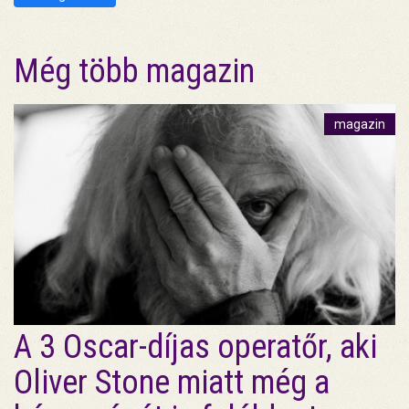
Még több magazin
magazin
A 3 Oscar-díjas operatőr, aki
Oliver Stone miatt még a