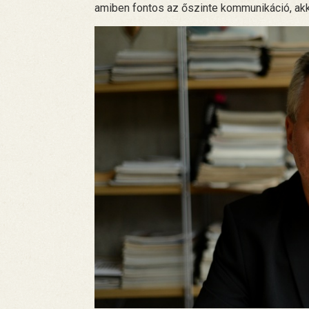
amiben fontos az őszinte kommunikáció, akk