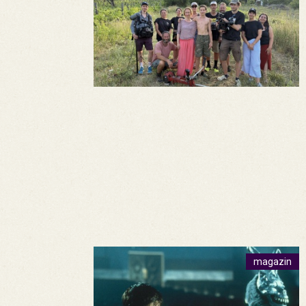
magazin