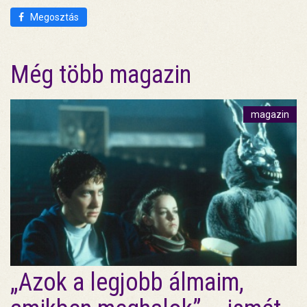
Megosztás
Még több magazin
magazin
„Azok a legjobb álmaim,