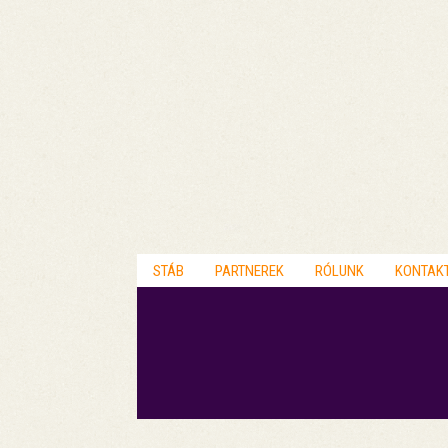
STÁB
PARTNEREK
RÓLUNK
KONTAK