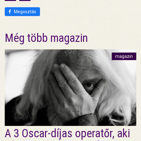
Megosztás
Még több magazin
magazin
A 3 Oscar-díjas operatőr, aki