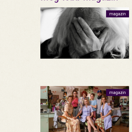
magazin
magazin