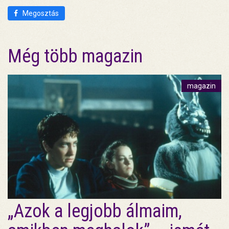
Megosztás
Még több magazin
magazin
„Azok a legjobb álmaim,