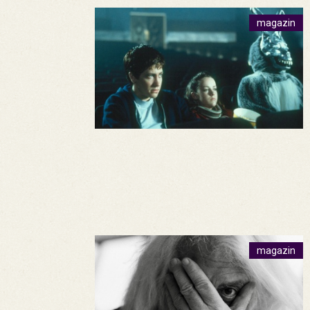
magazin
magazin