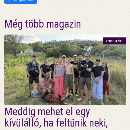
Még több magazin
magazin
Meddig mehet el egy
kívülálló, ha feltűnik neki,