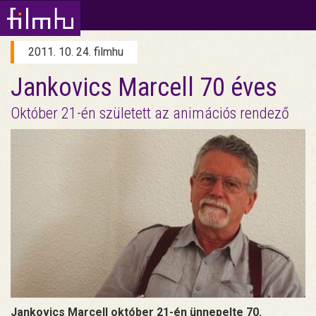
2011. 10. 24. filmhu
Jankovics Marcell 70 éves
Október 21-én született az animációs rendező
Jankovics Marcell október 21-én ünnepelte 70.