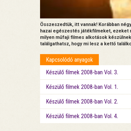
Összeszedtük, itt vannak! Korábban négy
hazai egészestés játékfilmeket, ezeket
milyen műfaji filmes alkotások készülnek
találgathatsz, hogy mi lesz a kettő talál
Kapcsolódó anyagok
Készülő filmek 2008-ban Vol. 3.
Készülő filmek 2008-ban Vol. 1.
Készülő filmek 2008-ban Vol. 2.
Készülő filmek 2008-ban Vol. 4.