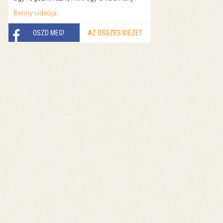
Benny videója
OSZD MEG!
AZ ÖSSZES IDÉZET