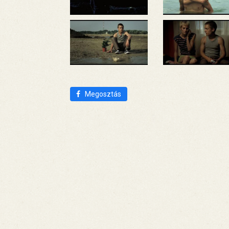
Megosztás