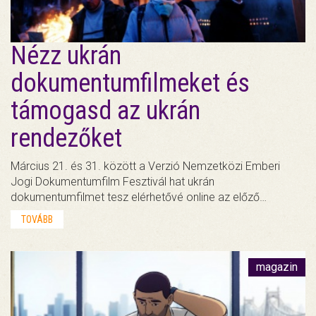
Nézz ukrán
dokumentumfilmeket és
támogasd az ukrán
rendezőket
Március 21. és 31. között a Verzió Nemzetközi Emberi
Jogi Dokumentumfilm Fesztivál hat ukrán
dokumentumfilmet tesz elérhetővé online az előző…
TOVÁBB
magazin