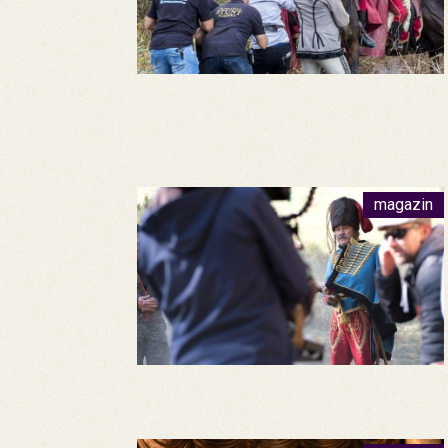
magazin