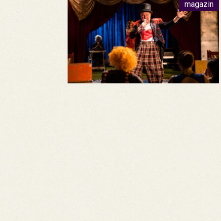
magazin