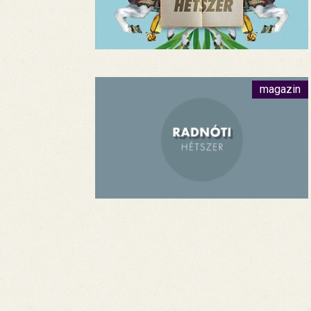
magazin