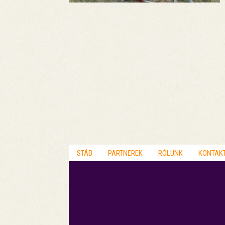
STÁB
PARTNEREK
RÓLUNK
KONTAK