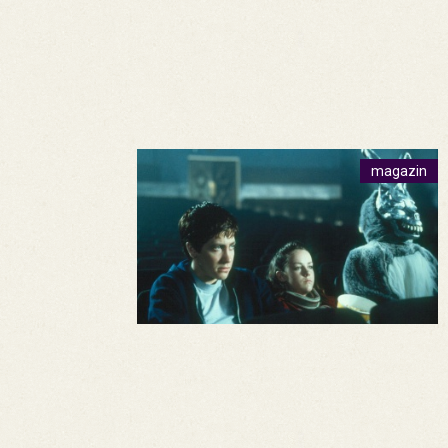
magazin