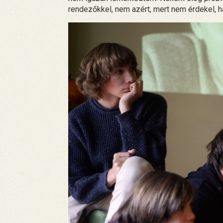
rendezőkkel, nem azért, mert nem érdekel, 