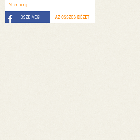
Attenberg
OSZD MEG!
AZ ÖSSZES IDÉZET