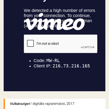
Vulkánsziget
/ digitális rajzanimáció, 2017