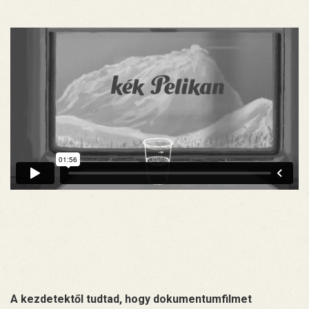
A kezdetektől tudtad, hogy dokumentumfilmet