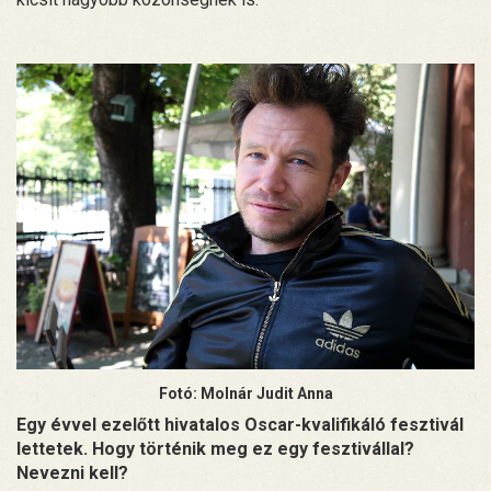
Fotó: Molnár Judit Anna
Egy évvel ezelőtt hivatalos Oscar-kvalifikáló fesztivál
lettetek. Hogy történik meg ez egy fesztivállal?
Nevezni kell?