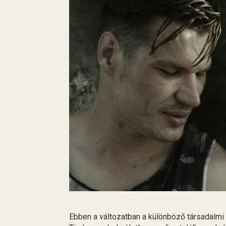
Ebben a változatban a különböző társadalm