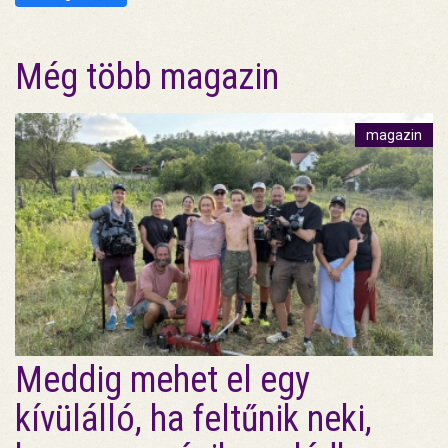
Még több magazin
magazin
Meddig mehet el egy
kívülálló, ha feltűnik neki,