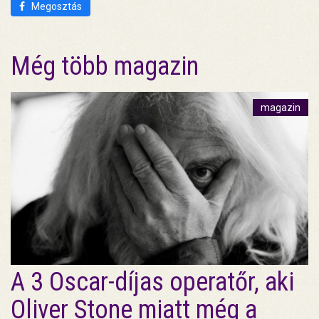
Megosztás
Még több magazin
magazin
A 3 Oscar-díjas operatőr, aki
Oliver Stone miatt még a