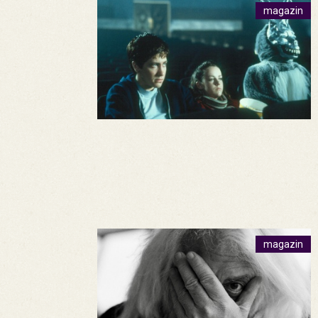
magazin
magazin