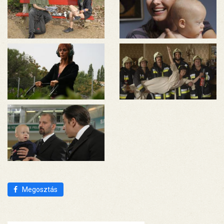
Megosztás