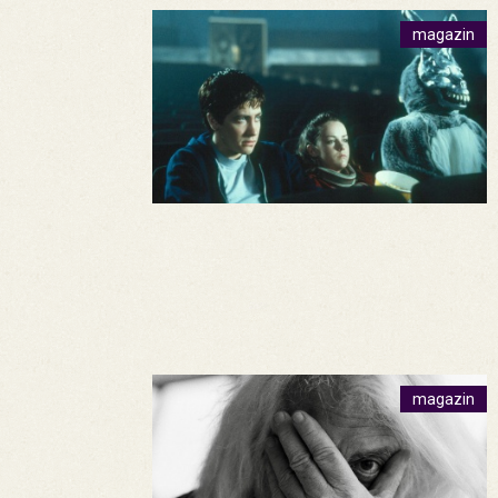
magazin
magazin