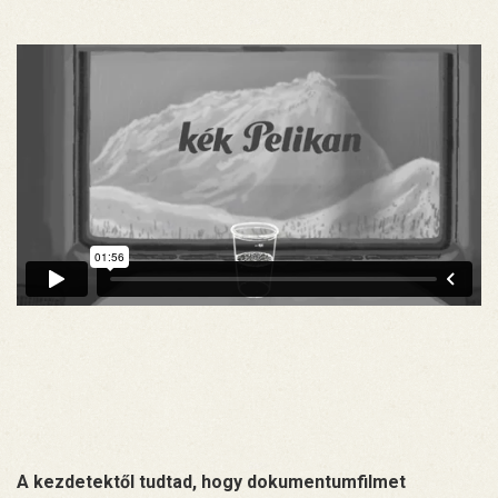
A kezdetektől tudtad, hogy dokumentumfilmet