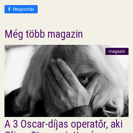
Megosztás
Még több magazin
magazin
A 3 Oscar-díjas operatőr, aki