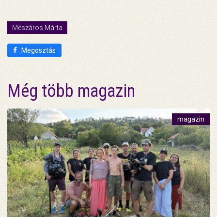
Mészáros Márta
Megosztás
Még több magazin
magazin