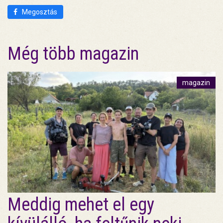
Megosztás
Még több magazin
magazin
Meddig mehet el egy