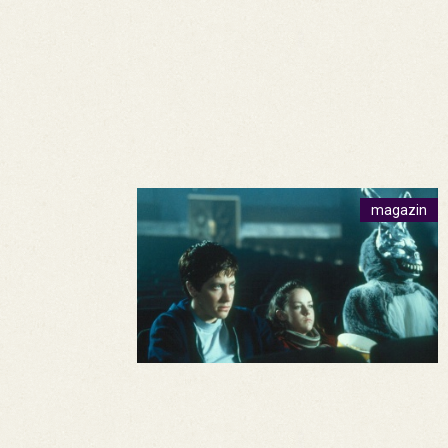
magazin