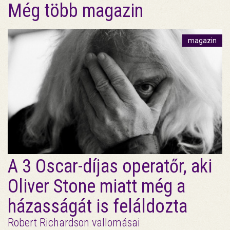
Még több magazin
magazin
A 3 Oscar-díjas operatőr, aki
Oliver Stone miatt még a
házasságát is feláldozta
Robert Richardson vallomásai