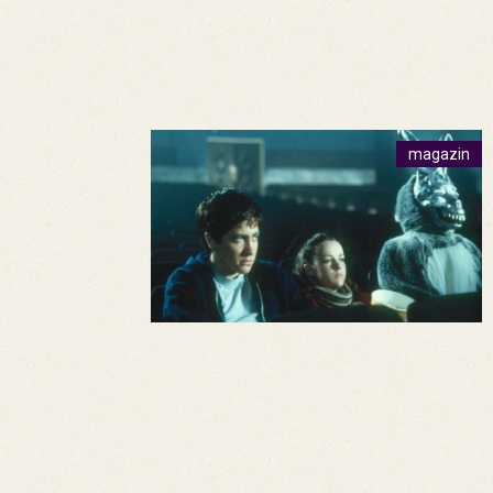
magazin